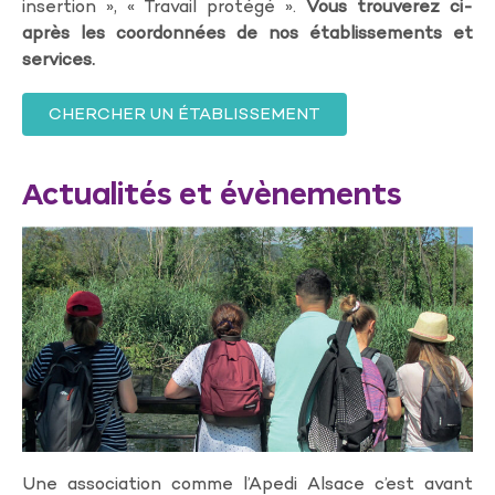
insertion », « Travail protégé ».
Vous trouverez ci-
après les coordonnées de nos établissements et
services.
CHERCHER UN ÉTABLISSEMENT
Actualités et évènements
Une association comme l’Apedi Alsace c’est avant