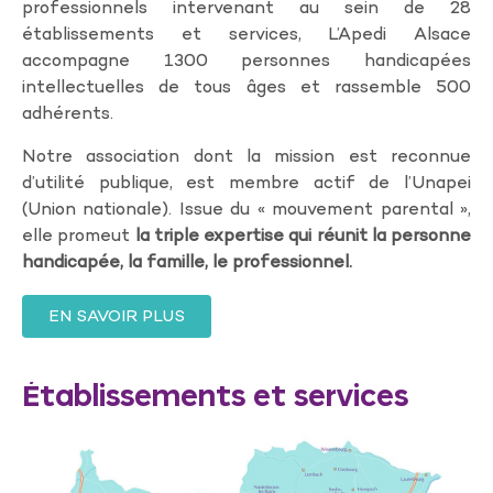
professionnels intervenant au sein de 28
établissements et services, L’Apedi Alsace
accompagne 1300 personnes handicapées
intellectuelles de tous âges et rassemble 500
adhérents.
Notre association dont la mission est reconnue
d’utilité publique, est membre actif de l’Unapei
(Union nationale). Issue du « mouvement parental »,
elle promeut
la triple expertise qui réunit la personne
handicapée, la famille, le professionnel.
EN SAVOIR PLUS
Établissements et services