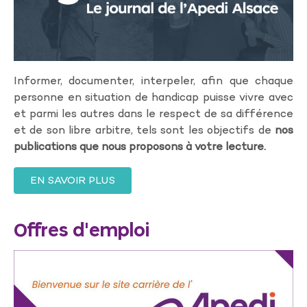
Informer, documenter, interpeler, afin que chaque
personne en situation de handicap puisse vivre avec
et parmi les autres dans le respect de sa différence
et de son libre arbitre, tels sont les objectifs de
nos
publications que nous proposons à votre lecture.
EN SAVOIR PLUS
Offres d'emploi