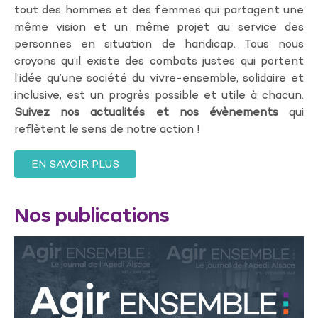
tout des hommes et des femmes qui partagent une
même vision et un même projet au service des
personnes en situation de handicap. Tous nous
croyons qu’il existe des combats justes qui portent
l’idée qu’une société du vivre-ensemble, solidaire et
inclusive, est un progrès possible et utile à chacun.
Suivez nos actualités et nos évènements
qui
reflètent le sens de notre action !
EN SAVOIR PLUS
Nos publications