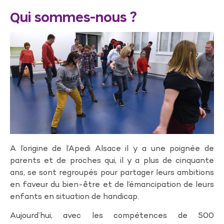
Qui sommes-nous ?
A l’origine de l’Apedi Alsace il y a une poignée de
parents et de proches qui, il y a plus de cinquante
ans, se sont regroupés pour partager leurs ambitions
en faveur du bien-être et de l’émancipation de leurs
enfants en situation de handicap.
Aujourd’hui, avec les compétences de 500