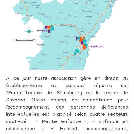
A ce jour notre association gère en direct, 28
établissements et services répartis sur
l’Eurométropole de Strasbourg et la région de
Saverne. Notre champ de compétence pour
l’accompagnement des personnes déficientes
intellectuelles est organisé selon quatre secteurs
d’activité : « Petite enfance », « Enfance et
adolescence », « Habitat, accompagnement,