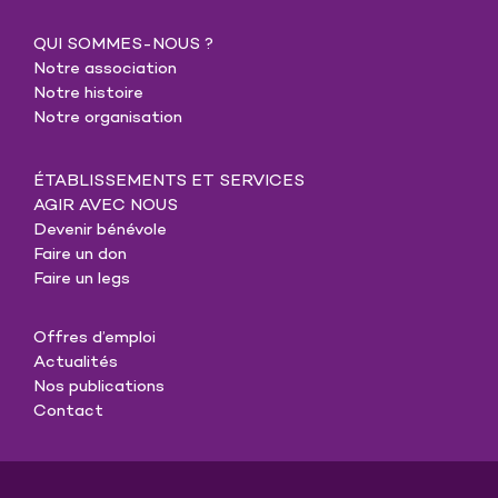
QUI SOMMES-NOUS ?
Notre association
Notre histoire
Notre organisation
ÉTABLISSEMENTS ET SERVICES
AGIR AVEC NOUS
Devenir bénévole
Faire un don
Faire un legs
Offres d’emploi
Actualités
Nos publications
Contact