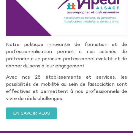
Notre politique innovante de formation et de
professionnalisation permet à nos salariés de
prétendre à un parcours professionnel évolutif et de
donner du sens à leur engagement.
Avec nos 28 établissements et services, les
possibilités de mobilité au sein de l’association sont
effectives et permettent à nos professionnels de
vivre de réels challenges.
EN SAVOIR PLUS