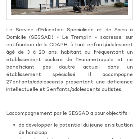
Le Service d’Education Spécialisée et de Soins à
Domicile (SESSAD) « Le Tremplin » s’adresse, sur
notification de la CDAPH, à tout enfant/adolescent
âgé de 3 à 20 ans, habitant ou fréquentant un
établissement scolaire de l’Eurométropole et ne
bénéficiant pas d’autre accueil dans un
établissement spécialisé. Il accompagne
27 enfants/adolescents présentant une déficience
intellectuelle et 5 enfants/adolescents autistes.
L’accompagnement par le SESSAD a pour objectifs :
de développer le potentiel du jeune en situation
de handicap