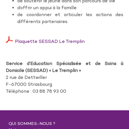
de soutenir le jeune dans son parcours de vie
d’offrir un appui à la famille
de coordonner et articuler les actions des
différents partenaires.
Plaquette SESSAD Le Tremplin
Service d’Education Spécialisée et de Soins à
Domicile (SESSAD) « Le Tremplin »
2 rue de Dettwiller
F-67000 Strasbourg
Téléphone : 03 88 78 93 00
QUI SOMMES-NOUS ?