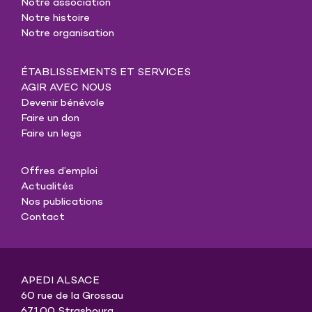
Notre association
Notre histoire
Notre organisation
ÉTABLISSEMENTS ET SERVICES
AGIR AVEC NOUS
Devenir bénévole
Faire un don
Faire un legs
Offres d’emploi
Actualités
Nos publications
Contact
APEDI ALSACE
60 rue de la Grossau
67100 Strasbourg