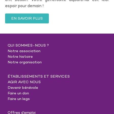
espoir pour demain !
EN SAVOIR PLUS
QUI SOMMES-NOUS ?
Notre association
Notre histoire
Notre organisation
ÉTABLISSEMENTS ET SERVICES
AGIR AVEC NOUS
Devenir bénévole
Faire un don
Faire un legs
Offres d’emploi