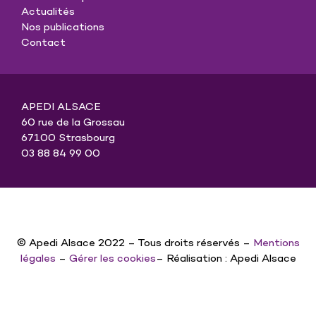
Actualités
Nos publications
Contact
APEDI ALSACE
60 rue de la Grossau
67100 Strasbourg
03 88 84 99 00
© Apedi Alsace 2022 – Tous droits réservés –
Mentions
légales
–
Gérer les cookies
– Réalisation : Apedi Alsace