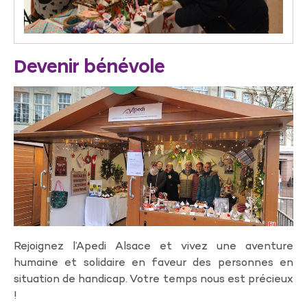
Devenir bénévole
Rejoignez l’Apedi Alsace et vivez une aventure
humaine et solidaire en faveur des personnes en
situation de handicap. Votre temps nous est précieux
!