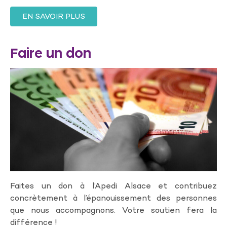
EN SAVOIR PLUS
Faire un don
Faites un don à l’Apedi Alsace et contribuez
concrètement à l’épanouissement des personnes
que nous accompagnons. Votre soutien fera la
différence !