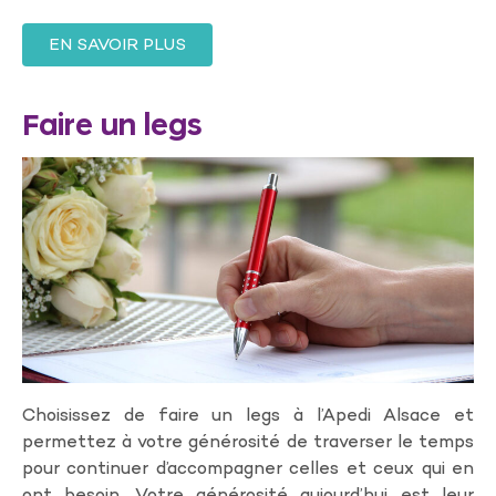
EN SAVOIR PLUS
Faire un legs
Choisissez de faire un legs à l’Apedi Alsace et
permettez à votre générosité de traverser le temps
pour continuer d’accompagner celles et ceux qui en
ont besoin. Votre générosité aujourd’hui est leur