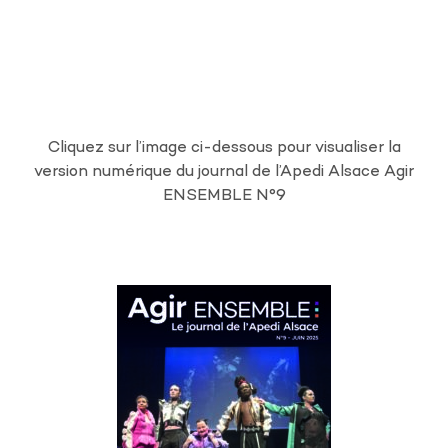
Cliquez sur l’image ci-dessous pour visualiser la
version numérique du journal de l’Apedi Alsace Agir
ENSEMBLE N°9