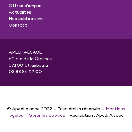
Offres d’emploi
Actualités
Nos publications
Contact
APEDI ALSACE
60 rue de la Grossau
67100 Strasbourg
03 88 84 99 00
© Apedi Alsace 2022 – Tous droits réservés –
Mentions
légales
–
Gérer les cookies
– Réalisation : Apedi Alsace