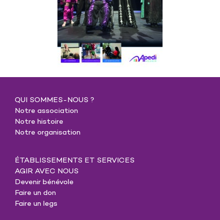
QUI SOMMES-NOUS ?
Notre association
Notre histoire
Notre organisation
ÉTABLISSEMENTS ET SERVICES
AGIR AVEC NOUS
Devenir bénévole
Faire un don
Faire un legs